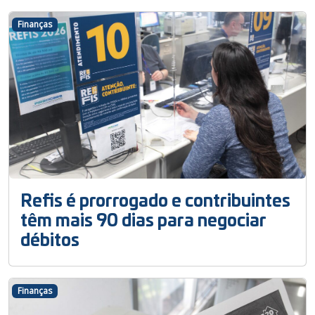
Finanças
Refis é prorrogado e contribuintes
têm mais 90 dias para negociar
débitos
Finanças