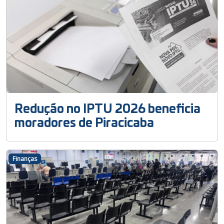
Redução no IPTU 2026 beneficia
moradores de Piracicaba
Finanças