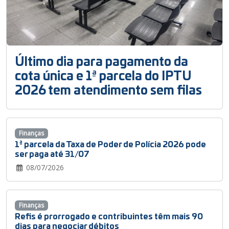
Último dia para pagamento da
cota única e 1ª parcela do IPTU
2026 tem atendimento sem filas
Finanças
1ª parcela da Taxa de Poder de Polícia 2026 pode
ser paga até 31/07
08/07/2026
Finanças
Refis é prorrogado e contribuintes têm mais 90
dias para negociar débitos