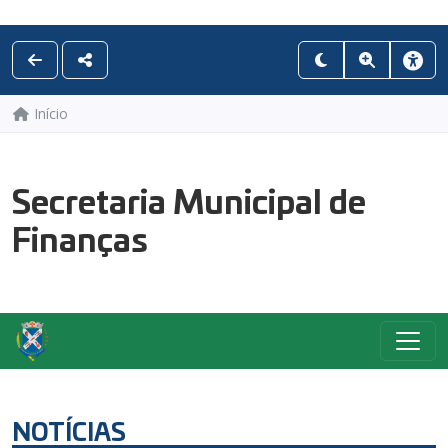
Início
Secretaria Municipal de
Finanças
NOTÍCIAS