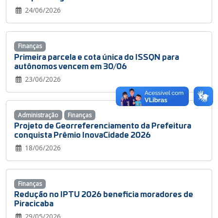
24/06/2026
Finanças
Primeira parcela e cota única do ISSQN para
autônomos vencem em 30/06
23/06/2026
Administração
Finanças
Projeto de Georreferenciamento da Prefeitura
conquista Prêmio InovaCidade 2026
18/06/2026
Finanças
Redução no IPTU 2026 beneficia moradores de
Piracicaba
29/05/2026