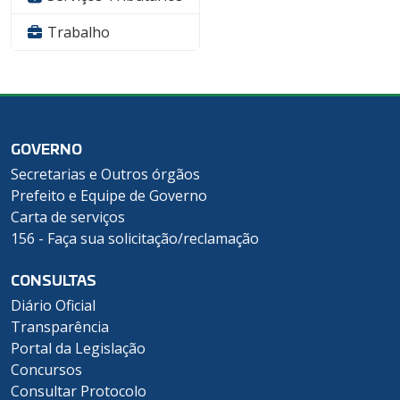
Trabalho
GOVERNO
Secretarias e Outros órgãos
Prefeito e Equipe de Governo
Carta de serviços
156 - Faça sua solicitação/reclamação
CONSULTAS
Diário Oficial
Transparência
Portal da Legislação
Concursos
Consultar Protocolo