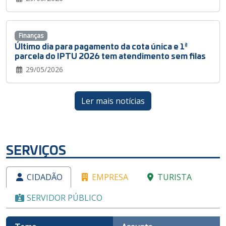
Finanças
Último dia para pagamento da cota única e 1ª
parcela do IPTU 2026 tem atendimento sem filas
29/05/2026
Ler mais notícias
SERVIÇOS
CIDADÃO
EMPRESA
TURISTA
SERVIDOR PÚBLICO