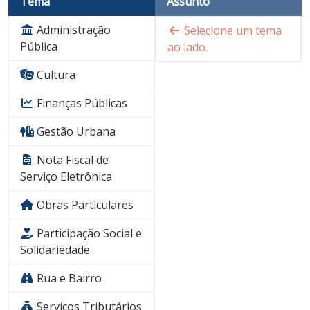
Tema
Assunto
Administração
Selecione um tema
Pública
ao lado.
Cultura
Finanças Públicas
Gestão Urbana
Nota Fiscal de
Serviço Eletrônica
Obras Particulares
Participação Social e
Solidariedade
Rua e Bairro
Serviços Tributários