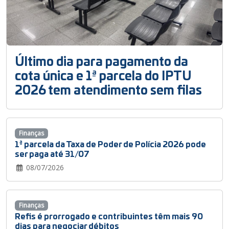
Último dia para pagamento da
cota única e 1ª parcela do IPTU
2026 tem atendimento sem filas
Finanças
1ª parcela da Taxa de Poder de Polícia 2026 pode
ser paga até 31/07
08/07/2026
Finanças
Refis é prorrogado e contribuintes têm mais 90
dias para negociar débitos