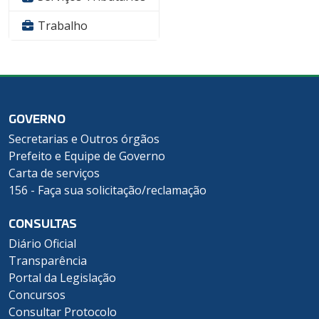
Trabalho
GOVERNO
Secretarias e Outros órgãos
Prefeito e Equipe de Governo
Carta de serviços
156 - Faça sua solicitação/reclamação
CONSULTAS
Diário Oficial
Transparência
Portal da Legislação
Concursos
Consultar Protocolo