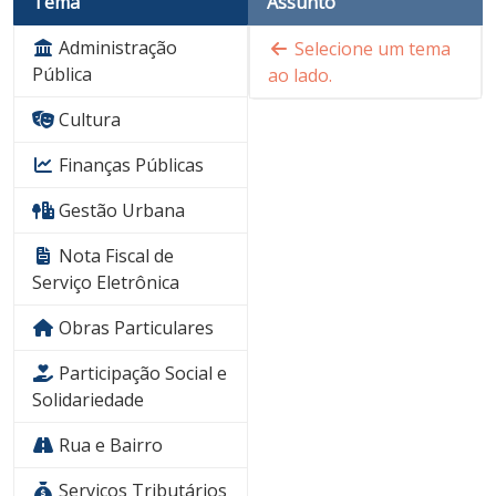
Tema
Assunto
Administração
Selecione um tema
Pública
ao lado.
Cultura
Finanças Públicas
Gestão Urbana
Nota Fiscal de
Serviço Eletrônica
Obras Particulares
Participação Social e
Solidariedade
Rua e Bairro
Serviços Tributários