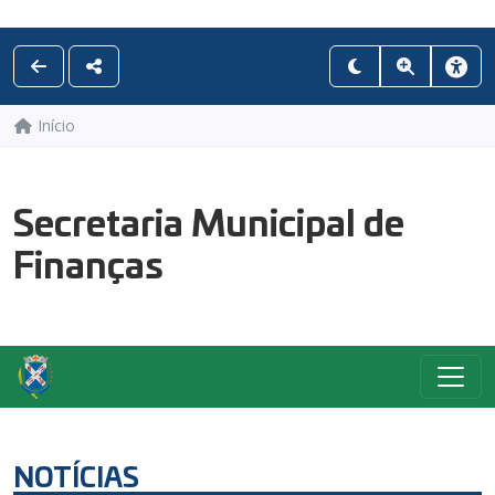
Início
Secretaria Municipal de
Finanças
NOTÍCIAS