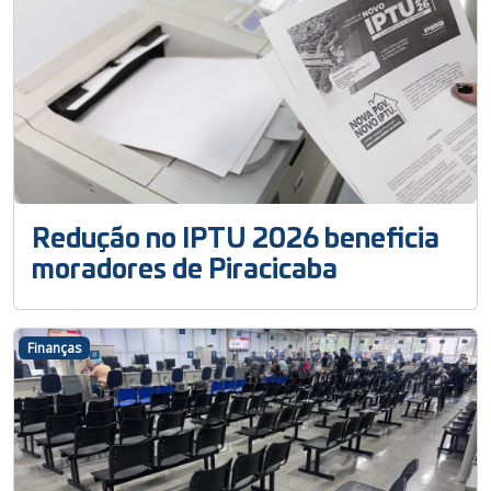
Redução no IPTU 2026 beneficia
moradores de Piracicaba
Finanças