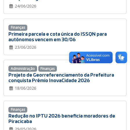
24/06/2026
Finanças
Primeira parcela e cota única do ISSQN para
autônomos vencem em 30/06
23/06/2026
Administração
Finanças
Projeto de Georreferenciamento da Prefeitura
conquista Prêmio InovaCidade 2026
18/06/2026
Finanças
Redução no IPTU 2026 beneficia moradores de
Piracicaba
29/05/2026