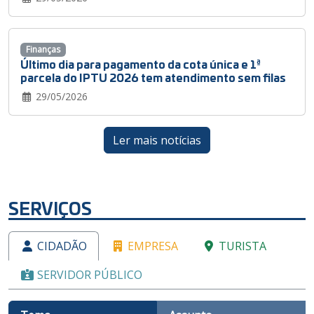
Finanças
Último dia para pagamento da cota única e 1ª
parcela do IPTU 2026 tem atendimento sem filas
29/05/2026
Ler mais notícias
SERVIÇOS
CIDADÃO
EMPRESA
TURISTA
SERVIDOR PÚBLICO