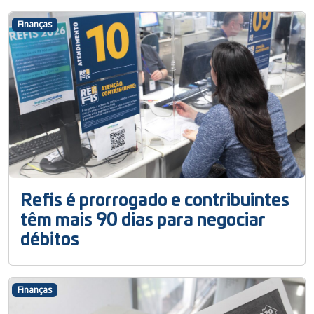
Finanças
Refis é prorrogado e contribuintes
têm mais 90 dias para negociar
débitos
Finanças