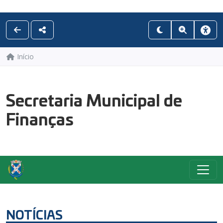
Início
Secretaria Municipal de
Finanças
NOTÍCIAS