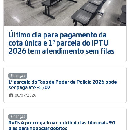
Último dia para pagamento da
cota única e 1ª parcela do IPTU
2026 tem atendimento sem filas
Finanças
1ª parcela da Taxa de Poder de Polícia 2026 pode
ser paga até 31/07
08/07/2026
Finanças
Refis é prorrogado e contribuintes têm mais 90
dias para negociar débitos