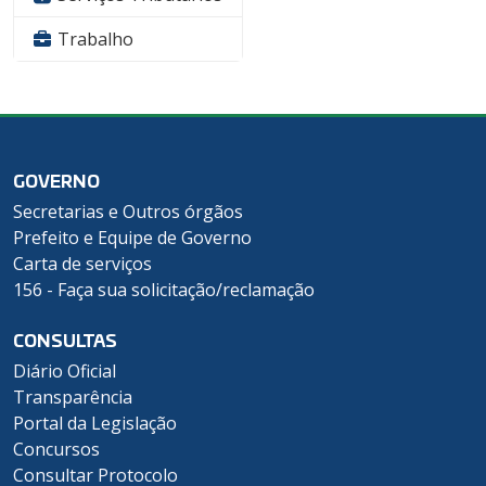
Trabalho
GOVERNO
Secretarias e Outros órgãos
Prefeito e Equipe de Governo
Carta de serviços
156 - Faça sua solicitação/reclamação
CONSULTAS
Diário Oficial
Transparência
Portal da Legislação
Concursos
Consultar Protocolo