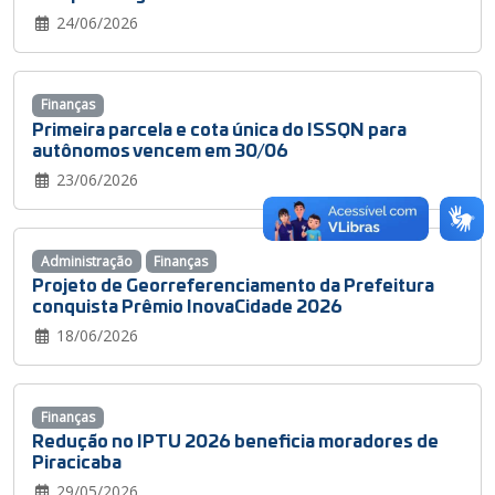
24/06/2026
Finanças
Primeira parcela e cota única do ISSQN para
autônomos vencem em 30/06
23/06/2026
Administração
Finanças
Projeto de Georreferenciamento da Prefeitura
conquista Prêmio InovaCidade 2026
18/06/2026
Finanças
Redução no IPTU 2026 beneficia moradores de
Piracicaba
29/05/2026