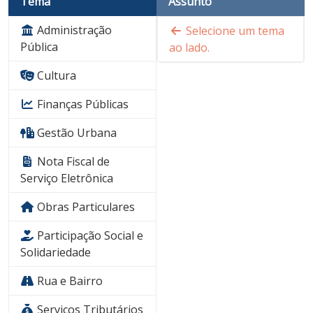
Tema
Assunto
Administração
Selecione um tema
Pública
ao lado.
Cultura
Finanças Públicas
Gestão Urbana
Nota Fiscal de
Serviço Eletrônica
Obras Particulares
Participação Social e
Solidariedade
Rua e Bairro
Serviços Tributários