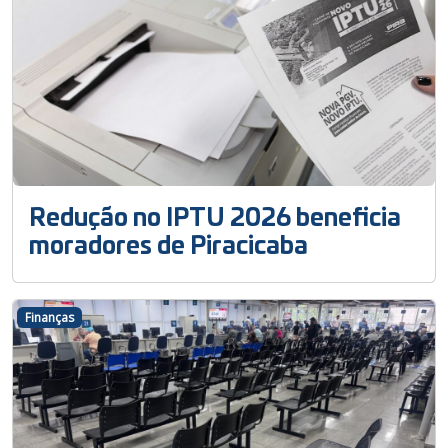
Redução no IPTU 2026 beneficia
moradores de Piracicaba
Finanças