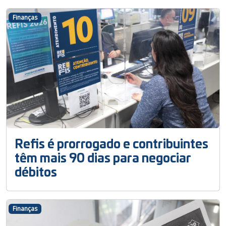
Finanças
Refis é prorrogado e contribuintes
têm mais 90 dias para negociar
débitos
Finanças