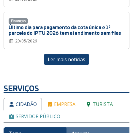
Finanças
Último dia para pagamento da cota única e 1ª
parcela do IPTU 2026 tem atendimento sem filas
29/05/2026
Ler mais notícias
SERVIÇOS
CIDADÃO
EMPRESA
TURISTA
SERVIDOR PÚBLICO