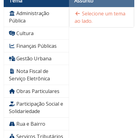
Tema
Assunto
Administração
Selecione um tema
Pública
ao lado.
Cultura
Finanças Públicas
Gestão Urbana
Nota Fiscal de
Serviço Eletrônica
Obras Particulares
Participação Social e
Solidariedade
Rua e Bairro
Serviços Tributários