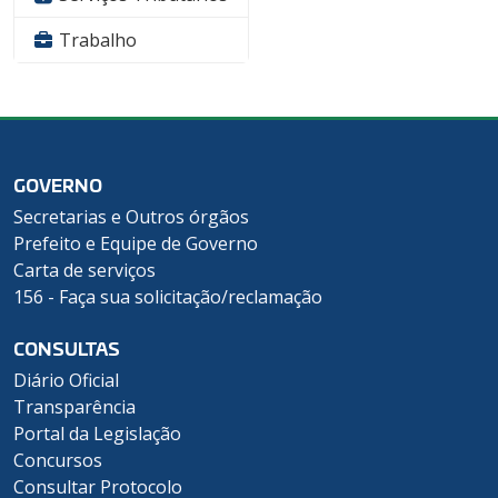
Trabalho
GOVERNO
Secretarias e Outros órgãos
Prefeito e Equipe de Governo
Carta de serviços
156 - Faça sua solicitação/reclamação
CONSULTAS
Diário Oficial
Transparência
Portal da Legislação
Concursos
Consultar Protocolo