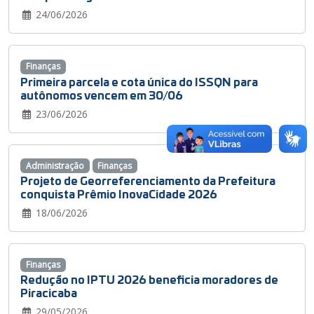
24/06/2026
Finanças
Primeira parcela e cota única do ISSQN para
autônomos vencem em 30/06
23/06/2026
Administração
Finanças
Projeto de Georreferenciamento da Prefeitura
conquista Prêmio InovaCidade 2026
18/06/2026
Finanças
Redução no IPTU 2026 beneficia moradores de
Piracicaba
29/05/2026