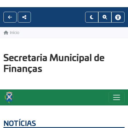
Início
Secretaria Municipal de
Finanças
NOTÍCIAS