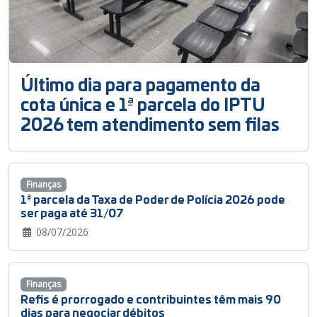
Último dia para pagamento da
cota única e 1ª parcela do IPTU
2026 tem atendimento sem filas
Finanças
1ª parcela da Taxa de Poder de Polícia 2026 pode
ser paga até 31/07
08/07/2026
Finanças
Refis é prorrogado e contribuintes têm mais 90
dias para negociar débitos