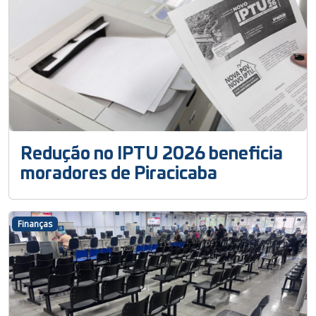
Redução no IPTU 2026 beneficia
moradores de Piracicaba
Finanças