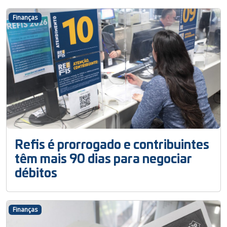
Finanças
Refis é prorrogado e contribuintes
têm mais 90 dias para negociar
débitos
Finanças