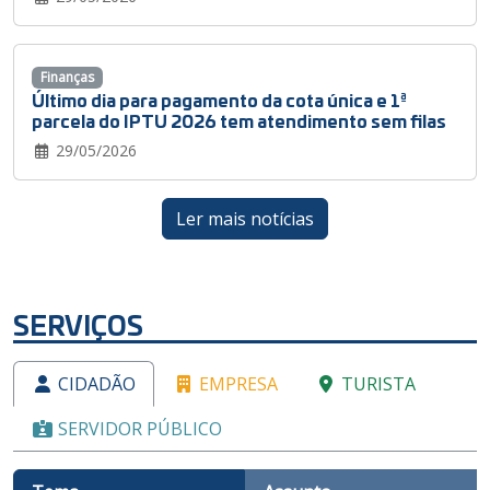
Finanças
Último dia para pagamento da cota única e 1ª
parcela do IPTU 2026 tem atendimento sem filas
29/05/2026
Ler mais notícias
SERVIÇOS
CIDADÃO
EMPRESA
TURISTA
SERVIDOR PÚBLICO