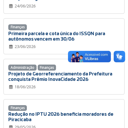
24/06/2026
Finanças
Primeira parcela e cota única do ISSQN para
autônomos vencem em 30/06
23/06/2026
Administração
Finanças
Projeto de Georreferenciamento da Prefeitura
conquista Prêmio InovaCidade 2026
18/06/2026
Finanças
Redução no IPTU 2026 beneficia moradores de
Piracicaba
29/05/2026