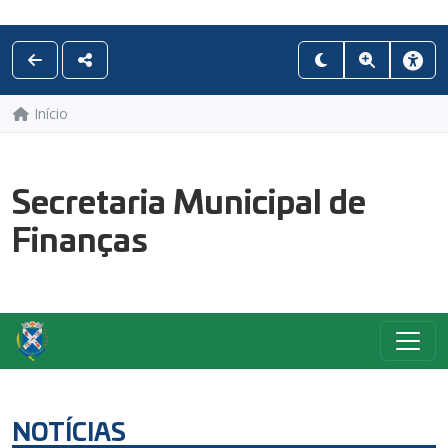
Início
Secretaria Municipal de
Finanças
NOTÍCIAS