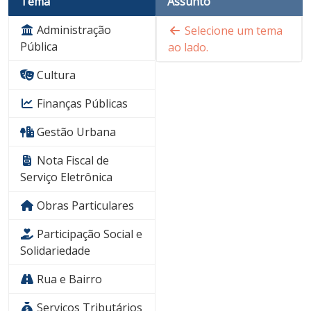
Tema
Assunto
Administração
Selecione um tema
Pública
ao lado.
Cultura
Finanças Públicas
Gestão Urbana
Nota Fiscal de
Serviço Eletrônica
Obras Particulares
Participação Social e
Solidariedade
Rua e Bairro
Serviços Tributários