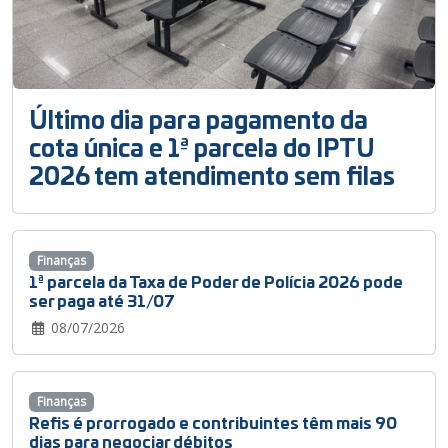
Último dia para pagamento da
cota única e 1ª parcela do IPTU
2026 tem atendimento sem filas
Finanças
1ª parcela da Taxa de Poder de Polícia 2026 pode
ser paga até 31/07
08/07/2026
Finanças
Refis é prorrogado e contribuintes têm mais 90
dias para negociar débitos