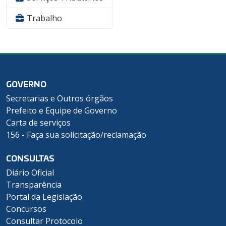
Trabalho
GOVERNO
Secretarias e Outros órgãos
Prefeito e Equipe de Governo
Carta de serviços
156 - Faça sua solicitação/reclamação
CONSULTAS
Diário Oficial
Transparência
Portal da Legislação
Concursos
Consultar Protocolo