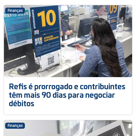
Finanças
Refis é prorrogado e contribuintes
têm mais 90 dias para negociar
débitos
Finanças