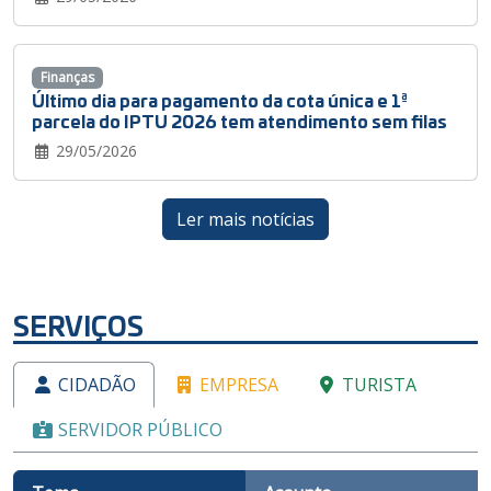
Finanças
Último dia para pagamento da cota única e 1ª
parcela do IPTU 2026 tem atendimento sem filas
29/05/2026
Ler mais notícias
SERVIÇOS
CIDADÃO
EMPRESA
TURISTA
SERVIDOR PÚBLICO