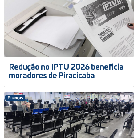
Redução no IPTU 2026 beneficia
moradores de Piracicaba
Finanças