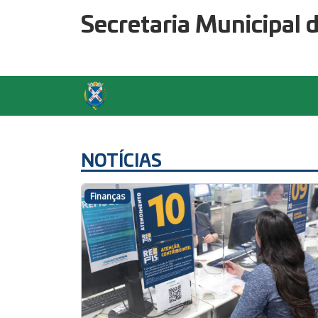
Secretaria Municipal 
NOTÍCIAS
Finanças