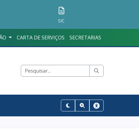
SIC
ÇÃO
CARTA DE SERVIÇOS
SECRETARIAS