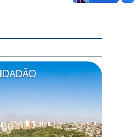
IDADÃO