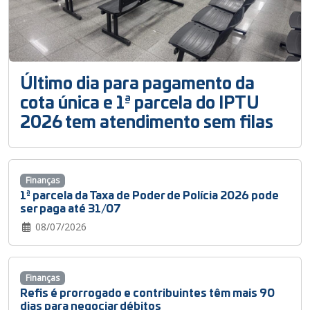
Último dia para pagamento da
cota única e 1ª parcela do IPTU
2026 tem atendimento sem filas
Finanças
1ª parcela da Taxa de Poder de Polícia 2026 pode
ser paga até 31/07
08/07/2026
Finanças
Refis é prorrogado e contribuintes têm mais 90
dias para negociar débitos