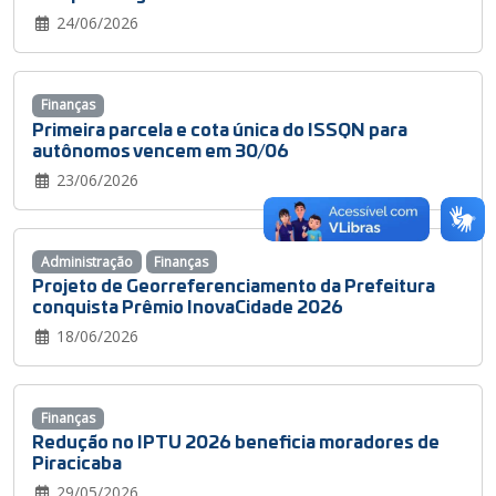
24/06/2026
Finanças
Primeira parcela e cota única do ISSQN para
autônomos vencem em 30/06
23/06/2026
Administração
Finanças
Projeto de Georreferenciamento da Prefeitura
conquista Prêmio InovaCidade 2026
18/06/2026
Finanças
Redução no IPTU 2026 beneficia moradores de
Piracicaba
29/05/2026