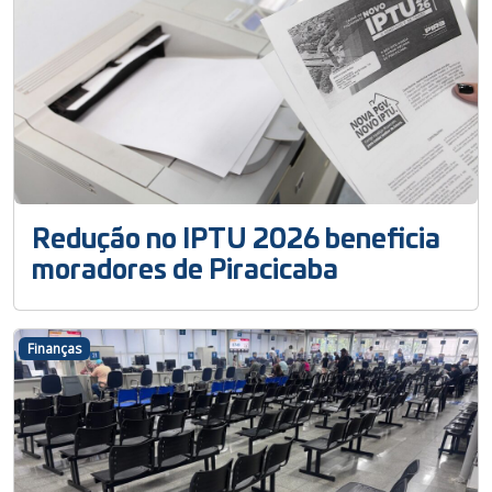
Redução no IPTU 2026 beneficia
moradores de Piracicaba
Finanças