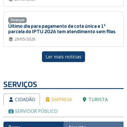
Finanças
Último dia para pagamento da cota única e 1ª
parcela do IPTU 2026 tem atendimento sem filas
29/05/2026
Ler mais notícias
SERVIÇOS
CIDADÃO
EMPRESA
TURISTA
SERVIDOR PÚBLICO