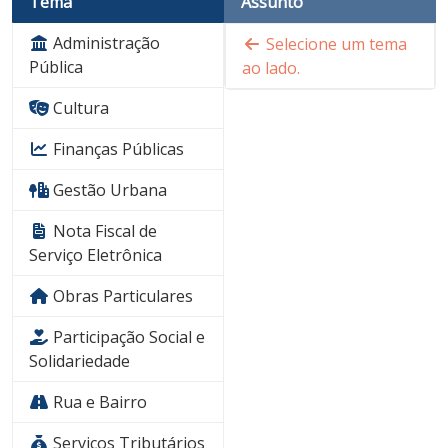
Tema
Assunto
Administração
Selecione um tema
Pública
ao lado.
Cultura
Finanças Públicas
Gestão Urbana
Nota Fiscal de
Serviço Eletrônica
Obras Particulares
Participação Social e
Solidariedade
Rua e Bairro
Serviços Tributários