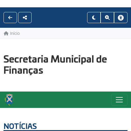
Início
Secretaria Municipal de
Finanças
NOTÍCIAS