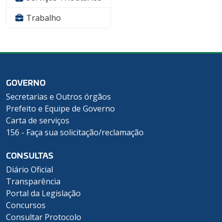
Trabalho
GOVERNO
Secretarias e Outros órgãos
Prefeito e Equipe de Governo
Carta de serviços
156 - Faça sua solicitação/reclamação
CONSULTAS
Diário Oficial
Transparência
Portal da Legislação
Concursos
Consultar Protocolo