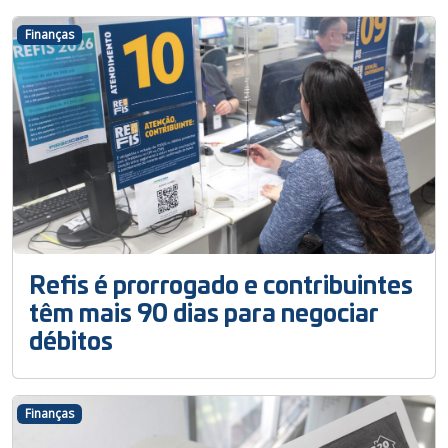
Finanças
Refis é prorrogado e contribuintes
têm mais 90 dias para negociar
débitos
Finanças